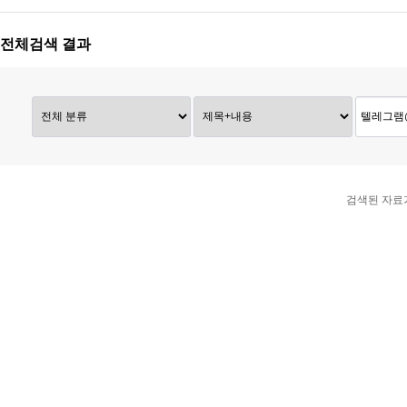
전체검색 결과
검색된 자료