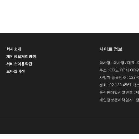
사이트 정보
회사소개
개인정보처리방침
회사명 : 회사명 / 대표 
서비스이용약관
주소 : OO도 OO시 OO구
모바일버전
사업자 등록번호 : 123-4
전화 : 02-123-4567 팩스 
통신판매업신고번호 : 제 
개인정보관리책임자 : 