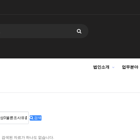
법인소개
업무분야
검색
검색된 자료가 하나도 없습니다.