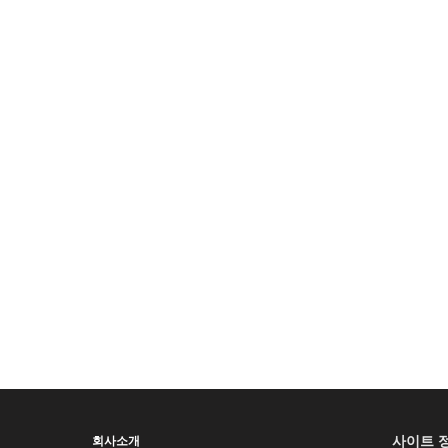
사이트 
회사소개