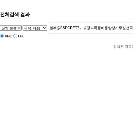
전체검색 결과
AND
OR
검색된 자료