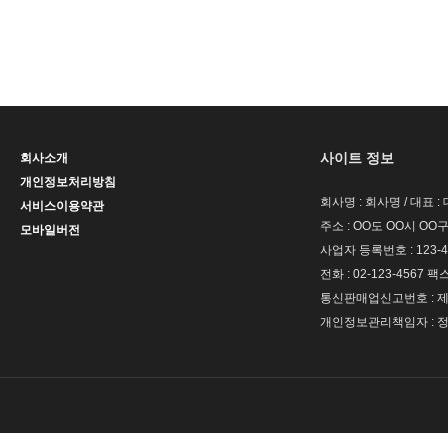
사이트 정보
회사소개
개인정보처리방침
회사명 : 회사명 / 대표 
서비스이용약관
주소 : OO도 OO시 OO구
모바일버전
사업자 등록번호 : 123-4
전화 : 02-123-4567 팩스 
통신판매업신고번호 : 제 
개인정보관리책임자 : 