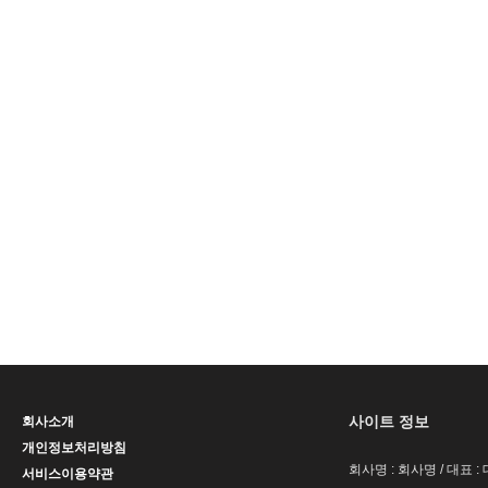
사이트 정보
회사소개
개인정보처리방침
회사명 : 회사명 / 대표 
서비스이용약관