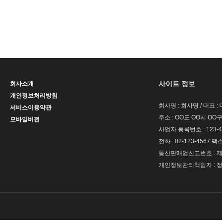
사이트 정보
회사소개
개인정보처리방침
회사명 : 회사명 / 대표 
서비스이용약관
주소 : OO도 OO시 OO구
모바일버전
사업자 등록번호 : 123-4
전화 : 02-123-4567 팩스 
통신판매업신고번호 : 제 
개인정보관리책임자 : 