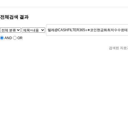
전체검색 결과
AND
OR
검색된 자료