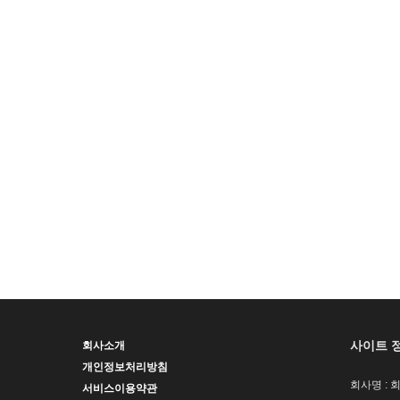
사이트 
회사소개
개인정보처리방침
회사명 : 
서비스이용약관