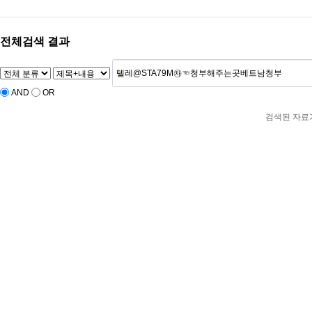
전체검색 결과
AND
OR
검색된 자료