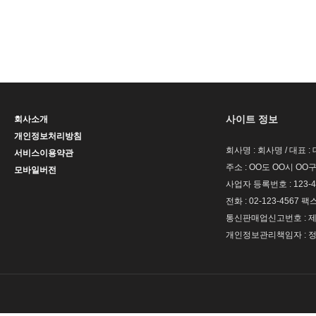
사이트 정보
회사소개
개인정보처리방침
회사명 : 회사명 / 대표 
서비스이용약관
주소 : OO도 OO시 OO구
모바일버전
사업자 등록번호 : 123-4
전화 : 02-123-4567 팩스 
통신판매업신고번호 : 제 
개인정보관리책임자 : 