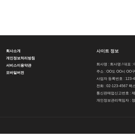
사이트 정보
회사소개
개인정보처리방침
회사명 : 회사명 / 대표 
서비스이용약관
주소 : OO도 OO시 OO구
모바일버전
사업자 등록번호 : 123-4
전화 : 02-123-4567 팩스 
통신판매업신고번호 : 제 
개인정보관리책임자 : 