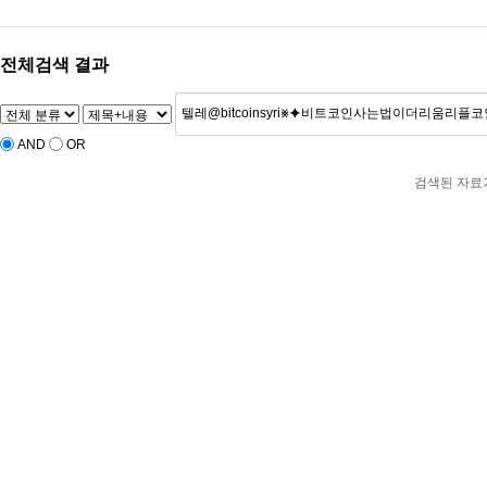
전체검색 결과
AND
OR
검색된 자료