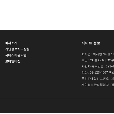
사이트 정보
회사소개
개인정보처리방침
회사명 : 회사명 / 대표 
서비스이용약관
주소 : OO도 OO시 OO구
모바일버전
사업자 등록번호 : 123-4
전화 : 02-123-4567 팩스 
통신판매업신고번호 : 제 
개인정보관리책임자 : 