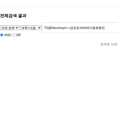
전체검색 결과
AND
OR
검색된 자료