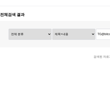
전체검색 결과
검색된 자료