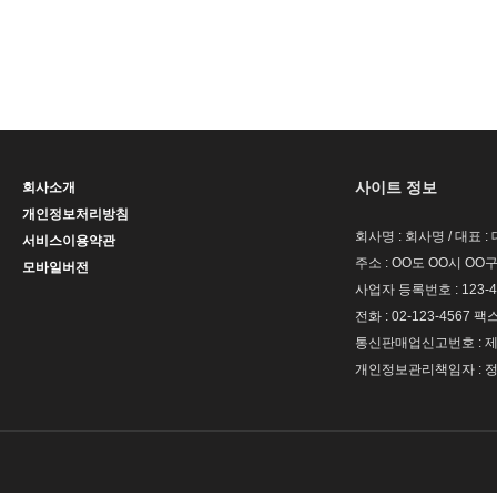
사이트 정보
회사소개
개인정보처리방침
회사명 : 회사명 / 대표 
서비스이용약관
주소 : OO도 OO시 OO구
모바일버전
사업자 등록번호 : 123-4
전화 : 02-123-4567 팩스 
통신판매업신고번호 : 제 
개인정보관리책임자 : 